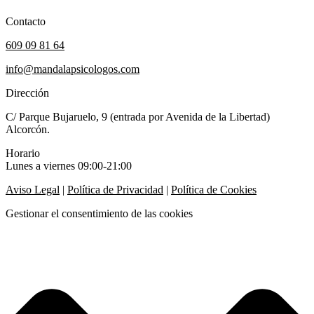
Contacto
609 09 81 64
info@mandalapsicologos.com
Dirección
C/ Parque Bujaruelo, 9 (entrada por Avenida de la Libertad)
Alcorcón.
Horario
Lunes a viernes 09:00-21:00
Aviso Legal
|
Política de Privacidad
|
Política de Cookies
Gestionar el consentimiento de las cookies