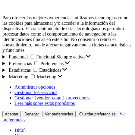
Para ofrecer las mejores experiencias, utilizamos tecnologías como
las cookies para almacenar y/o acceder a la información del
dispositivo. El consentimiento de estas tecnologías nos permitirá
procesar datos como el comportamiento de navegación o las
identificaciones únicas en este sitio. No consentir o retirar el
consentimiento, puede afectar negativamente a ciertas características
y funciones.
Funcional
Funcional
Siempre activo
Preferencias
Preferencias
Estadísticas
Estadísticas
Marketing
Marketing
Administrar opciones
Gestionar los servicios
Gestionar {vendor_count} proveedores
Leer más sobre estos propósitos
Ver
Aceptar
Denegar
Ver preferencias
Guardar preferencias
preferencias
{title}