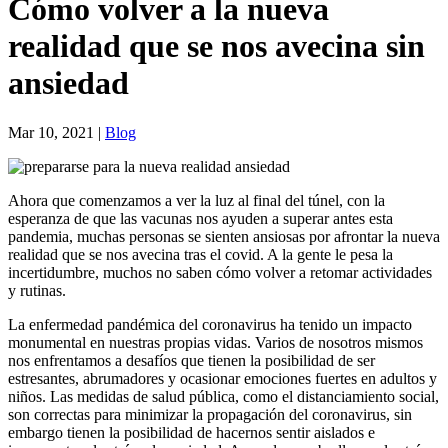
Cómo volver a la nueva
realidad que se nos avecina sin
ansiedad
Mar 10, 2021
|
Blog
Ahora que comenzamos a ver la luz al final del túnel, con la
esperanza de que las vacunas nos ayuden a superar antes esta
pandemia, muchas personas se sienten ansiosas por afrontar la nueva
realidad que se nos avecina tras el covid. A la gente le pesa la
incertidumbre, muchos no saben cómo volver a retomar actividades
y rutinas.
La enfermedad pandémica del coronavirus ha tenido un impacto
monumental en nuestras propias vidas. Varios de nosotros mismos
nos enfrentamos a desafíos que tienen la posibilidad de ser
estresantes, abrumadores y ocasionar emociones fuertes en adultos y
niños. Las medidas de salud pública, como el distanciamiento social,
son correctas para minimizar la propagación del coronavirus, sin
embargo tienen la posibilidad de hacernos sentir aislados e